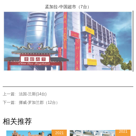
孟加拉-中国超市（7台）
上一篇:
法国-兰斯(14台)
下一篇:
挪威-罗加兰郡（12台）
相关推荐
2021
2021