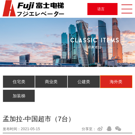
语言
住宅类
商业类
公建类
海外类
加装梯
孟加拉-中国超市（7台）
发布时间：
2021-05-15
分享至：