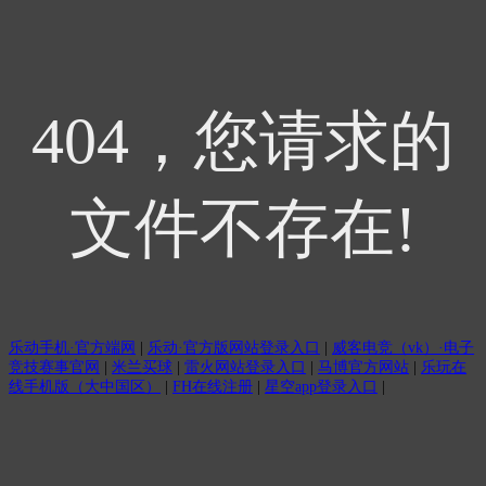
404，您请求的
文件不存在!
乐动手机·官方端网
|
乐动·官方版网站登录入口
|
威客电竞（vk）·电子
竞技赛事官网
|
米兰买球
|
雷火网站登录入口
|
马博官方网站
|
乐玩在
线手机版（大中国区）
|
FH在线注册
|
星空app登录入口
|